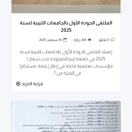
الملتقى الجودة الأول بالجامعات الليبية لسنة
2025
0 تعليق
254 زيارة
14 سبتمبر, 2025
إنعقد الملتقى الجودة الأول بالجامعات الليبية لسنة
2025 في جامعة ليبيا المفتوحة تحت شعار (
مؤسسات تعليمية فاعلة في إطار إعتماد مستدام)
في الفترة من 1...
قراءة المزيد