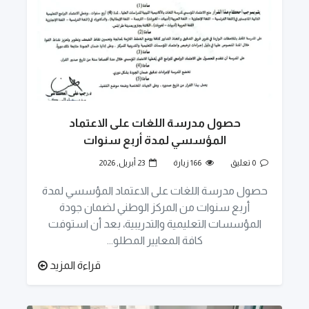
حصول مدرسة اللغات على الاعتماد
المؤسسي لمدة أربع سنوات
0 تعليق
166 زيارة
23 أبريل, 2026
حصول مدرسة اللغات على الاعتماد المؤسسي لمدة
أربع سنوات من المركز الوطني لضمان جودة
المؤسسات التعليمية والتدريبية، بعد أن استوفت
كافة المعايير المطلو...
قراءة المزيد