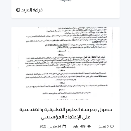
قراءة المزيد
حصول مدرسة العلوم التطبيقية والهندسية
على الإعتماد المؤسسي
0 تعليق
489 زيارة
24 مارس, 2023