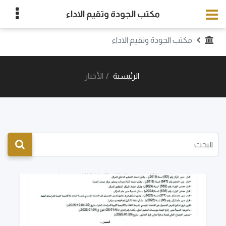
مكتب الجودة وتقيم الاداء
مكتب الجودة وتقيم الاداء
الرئيسية
الأخبار