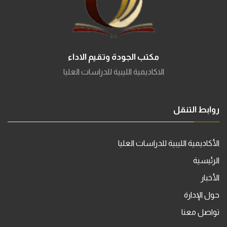
مكتب الجودة وتقيم الاداء
الاكاديمية الليبية للدراسات العليا
روابط التنقل
الأكاديمية الليبية للدراسات العليا
الرئيسية
الأخبار
حول الإدارة
تواصل معنا