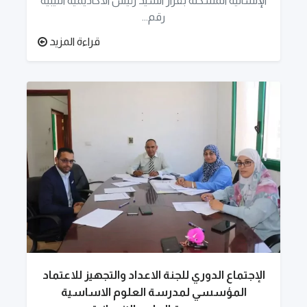
الإنسانية المشكلة بقرار السيد رئيس الأكاديمية الليبية
رقم...
قراءة المزيد
الإجتماع الدوري للجنة الاعداد والتجهيز للاعتماد
المؤسسي لمدرسة العلوم الاساسية