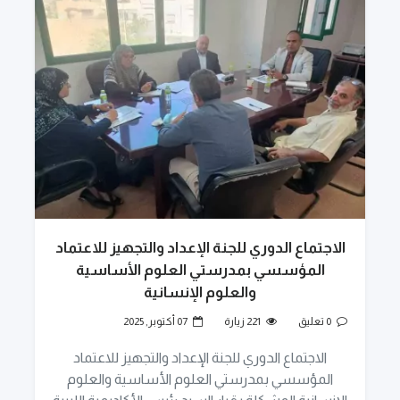
الاجتماع الدوري للجنة الإعداد والتجهيز للاعتماد
المؤسسي بمدرستي العلوم الأساسية
والعلوم الإنسانية
0 تعليق
221 زيارة
07 أكتوبر, 2025
الاجتماع الدوري للجنة الإعداد والتجهيز للاعتماد
المؤسسي بمدرستي العلوم الأساسية والعلوم