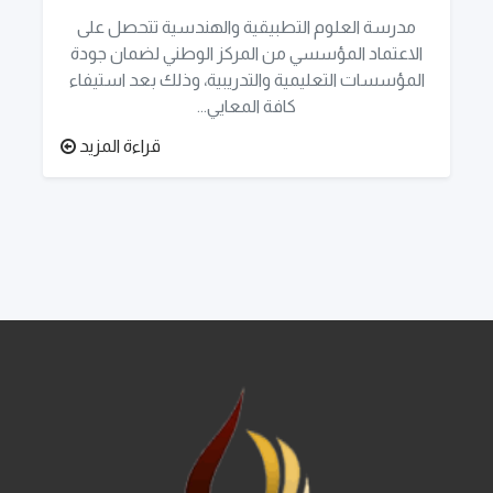
مدرسة العلوم التطبيقية والهندسية تتحصل على
الاعتماد المؤسسي من المركز الوطني لضمان جودة
المؤسسات التعليمية والتدريبية، وذلك بعد استيفاء
كافة المعايي...
قراءة المزيد