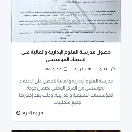
حصول مدرسة العلوم الإدارية والمالية على
الاعتماد المؤسسي
0 تعليق
413 زيارة
25 مايو, 2025
مدرسة العلوم الإدارية والمالية تتحصل على الاعتماد
المؤسسي من المركز الوطني لضمان جودة
المؤسسات التعليمية والتدريبية، وذلك بعد إجتيازها
جميع متطلبات...
قراءة المزيد