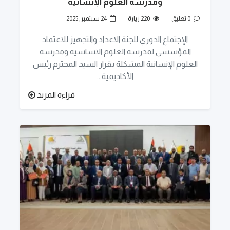
ومدرسة العلوم الإنسانية
0 تعليق
220 زيارة
24 سبتمبر, 2025
الإجتماع الدوري للجنة الاعداد والتجهيز للاعتماد
المؤسسي لمدرسة العلوم الاساسية ومدرسة
العلوم الإنسانية المشكلة بقرار السيد المحترم رئيس
الأكاديمية...
قراءة المزيد