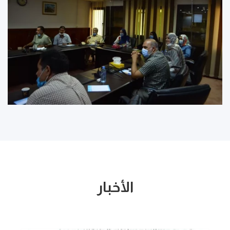
الأخبار