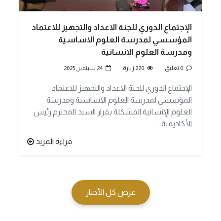
الإجتماع الدوري للجنة الاعداد والتجهيز للاعتماد
المؤسسي لمدرسة العلوم الاساسية
ومدرسة العلوم الإنسانية
0 تعليق
220 زيارة
24 سبتمبر, 2025
الإجتماع الدوري للجنة الاعداد والتجهيز للاعتماد
المؤسسي لمدرسة العلوم الاساسية ومدرسة
العلوم الإنسانية المشكلة بقرار السيد المحترم رئيس
الأكاديمية...
قراءة المزيد
عرض كل الأخبار