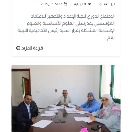
0 تعليق
221 زيارة
07 أكتوبر, 2025
الاجتماع الدوري للجنة الإعداد والتجهيز للاعتماد
المؤسسي بمدرستي العلوم الأساسية والعلوم
الإنسانية المشكلة بقرار السيد رئيس الأكاديمية الليبية
رقم...
قراءة المزيد