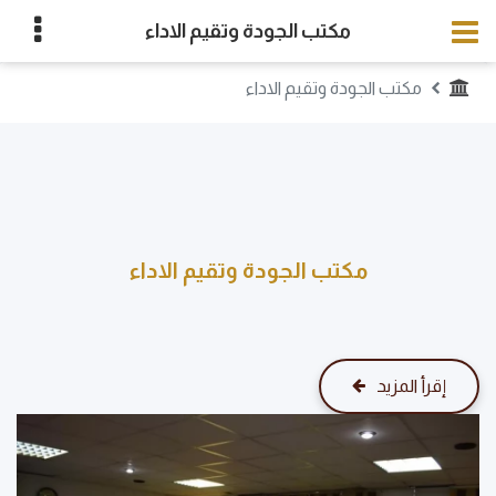
مكتب الجودة وتقيم الاداء
مكتب الجودة وتقيم الاداء
مكتب الجودة وتقيم الاداء
إقرأ المزيد