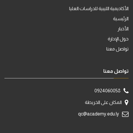
الأكاديمية الليبية للدراسات العليا
الرئيسية
الأخبار
حول الإدارة
تواصل معنا
تواصل معنا
0924060058
المكان على الخريطة
qc@academy.edu.ly