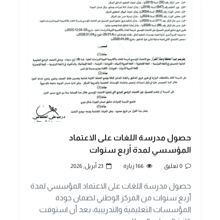
حصول مدرسة اللغات على الاعتماد
المؤسسي لمدة أربع سنوات
0 تعليق
166 زيارة
23 أبريل, 2026
حصول مدرسة اللغات على الاعتماد المؤسسي لمدة
أربع سنوات من المركز الوطني لضمان جودة
المؤسسات التعليمية والتدريبية، بعد أن استوفت