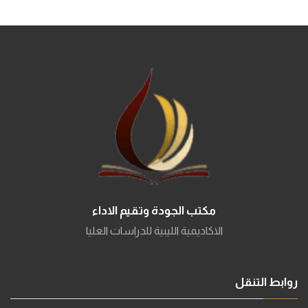
مكتب الجودة وتقيم الاداء
الاكاديمية الليبية للدراسات العليا
روابط التنقل