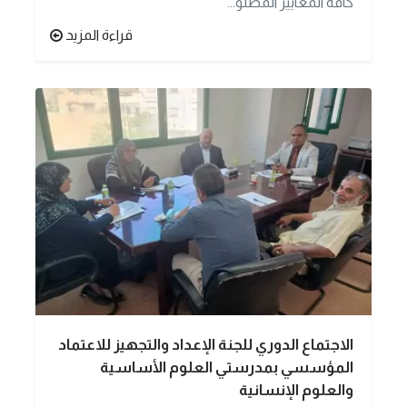
كافة المعايير المطلو...
قراءة المزيد
الاجتماع الدوري للجنة الإعداد والتجهيز للاعتماد
المؤسسي بمدرستي العلوم الأساسية
والعلوم الإنسانية